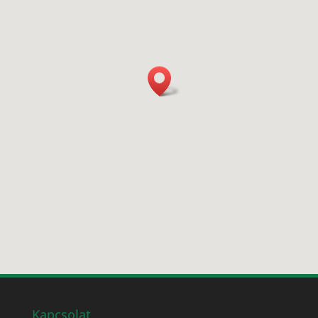
Kapcsolat