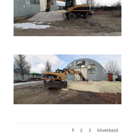
1
2
3
Következő